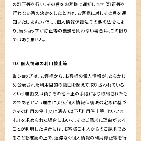
の訂正等を行い、その旨をお客様に通知します（訂正等を
行わない旨の決定をしたときは、お客様に対しその旨を通
知いたします。）。但し、個人情報保護法その他の法令によ
り、当ショップが訂正等の義務を負わない場合は、この限り
ではありません。
10. 個人情報の利用停止等
当ショップは、お客様から、お客様の個人情報が、あらかじ
め公表された利用目的の範囲を超えて取り扱われている
という理由又は偽りその他不正の手段により取得されたも
のであるという理由により、個人情報保護法の定めに基づ
きその利用の停止又は消去（以下「利用停止等」といいま
す。）を求められた場合において、そのご請求に理由がある
ことが判明した場合には、お客様ご本人からのご請求であ
ることを確認の上で、遅滞なく個人情報の利用停止等を行