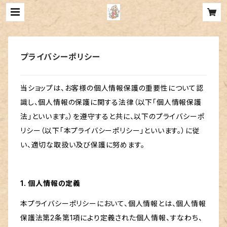
プライバシーポリシー
当ショップは、お客様の個人情報保護の重要性について認
識し、個人情報の保護に関する法律（以下「個人情報保護
法」といいます。）を遵守すると共に、以下のプライバシーポ
リシー（以下「本プライバシーポリシー」といいます。）に従
い、適切な取扱い及び保護に努めます。
1. 個人情報の定義
本プライバシーポリシーにおいて、個人情報とは、個人情報
保護法第2条第1項により定義された個人情報、すなわち、