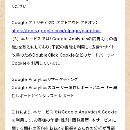
ください。
Google アナリティクス オプトアウト アドオン：
https://tools.google.com/dlpage/gaoptout
（３） 本サービスでは「Google Analyticsの広告向けの機
能」を有効にしており、下記の機能を利用し、広告やサイト
改善のためDoubleClick Cookieなどのサードパーティ
Cookieを利用しています。
Google Analyticsリマーケティング
Google Analyticsのユーザー属性レポートとユーザー属
性レポートとインタレスト レポート
これにより、本サービスではGoogle AnalyticsのCookie
を利用して、お客様の年齢・性別・閲覧履歴・本サービスに
関する関心の傾向をおおよそ把握するための分析が可能