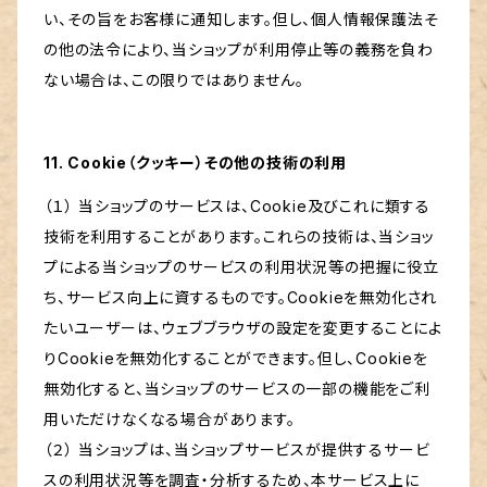
い、その旨をお客様に通知します。但し、個人情報保護法そ
の他の法令により、当ショップが利用停止等の義務を負わ
ない場合は、この限りではありません。
11. Cookie（クッキー）その他の技術の利用
（１） 当ショップのサービスは、Cookie及びこれに類する
技術を利用することがあります。これらの技術は、当ショッ
プによる当ショップのサービスの利用状況等の把握に役立
ち、サービス向上に資するものです。Cookieを無効化され
たいユーザーは、ウェブブラウザの設定を変更することによ
りCookieを無効化することができます。但し、Cookieを
無効化すると、当ショップのサービスの一部の機能をご利
用いただけなくなる場合があります。
（２） 当ショップは、当ショップサービスが提供するサービ
スの利用状況等を調査・分析するため、本サービス上に