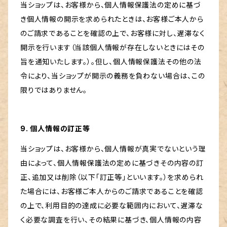
当ショップは、お客様から、個人情報保護法の定めに基づ
き個人情報の開示を求められたときは、お客様ご本人から
のご請求であることを確認の上で、お客様に対し、遅滞なく
開示を行います（当該個人情報が存在しないときにはその
旨を通知いたします。）。但し、個人情報保護法その他の法
令により、当ショップが開示の義務を負わない場合は、この
限りではありません。
9. 個人情報の訂正等
当ショップは、お客様から、個人情報が真実でないという理
由によって、個人情報保護法の定めに基づきその内容の訂
正、追加又は削除（以下「訂正等」といいます。）を求められ
た場合には、お客様ご本人からのご請求であることを確認
の上で、利用目的の達成に必要な範囲内において、遅滞な
く必要な調査を行い、その結果に基づき、個人情報の内容