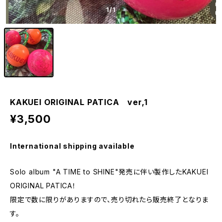
1
/1
KAKUEI ORIGINAL PATICA ver,1
¥3,500
International shipping available
Solo album "A TIME to SHINE"発売に伴い製作したKAKUEI
ORIGINAL PATICA！
限定で数に限りがありますので、売り切れたら販売終了となりま
す。